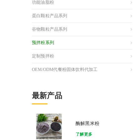
功能油脂粉
蛋白颗粒产品系列
谷物颗粒产品系列
预拌粉系列
定制预拌粉
OEM/ODM代餐粉固体饮料代加工
最新产品
酶解黑米粉
了解更多