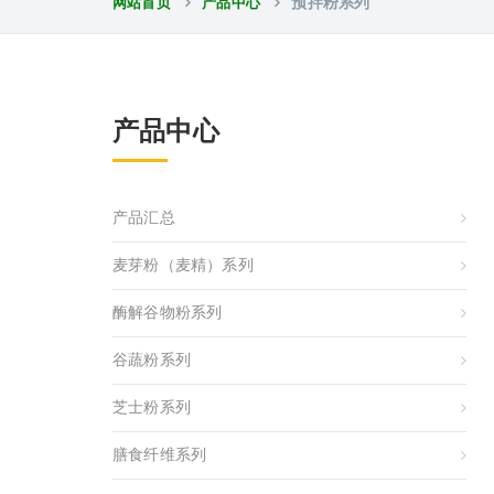
网站首页
产品中心
预拌粉系列
产品中心
产品汇总
麦芽粉（麦精）系列
酶解谷物粉系列
谷蔬粉系列
芝士粉系列
膳食纤维系列