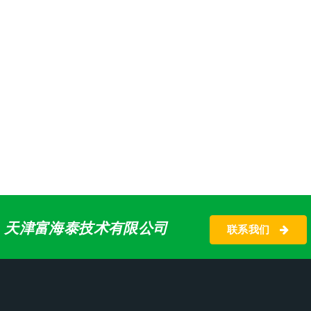
天津富海泰技术有限公司
联系我们