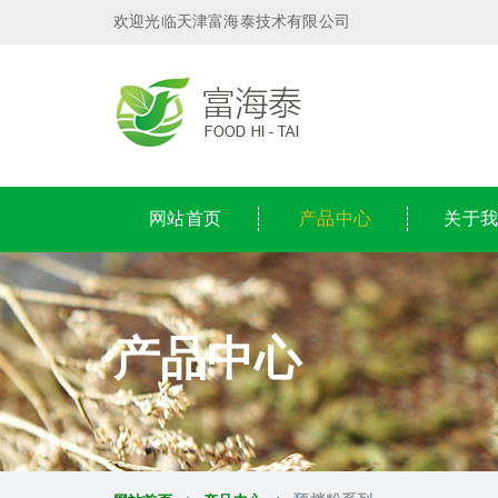
欢迎光临天津富海泰技术有限公司
网站首页
产品中心
关于
产品中心