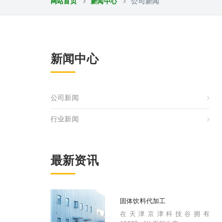
网站首页
新闻中心
公司新闻
新闻中心
公司新闻
行业新闻
最新资讯
固体饮料代加工
在天津京津科技谷拥有