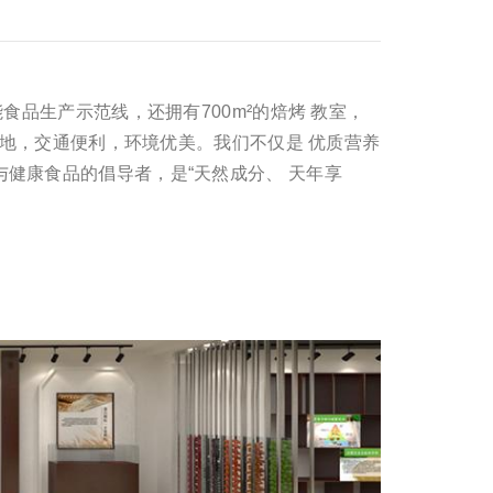
食品生产示范线，还拥有700m²的焙烤 教室，
中心地，交通便利，环境优美。我们不仅是 优质营养
与健康食品的倡导者，是“天然成分、 天年享