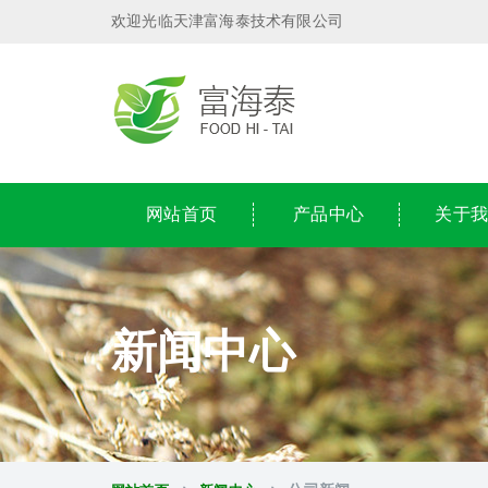
欢迎光临天津富海泰技术有限公司
网站首页
产品中心
关于
新闻中心