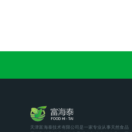
天津富海泰技术有限公司是一家专业从事天然食品