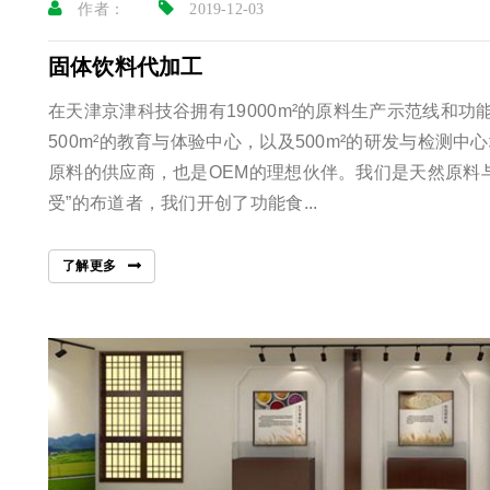
作者：
2019-12-03
固体饮料代加工
在天津京津科技谷拥有19000m²的原料生产示范线和功能
500m²的教育与体验中心，以及500m²的研发与检测
原料的供应商，也是OEM的理想伙伴。我们是天然原料
受”的布道者，我们开创了功能食...
了解更多