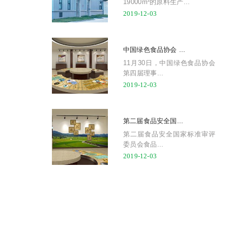
19000m²的原料生产...
2019-12-03
中国绿色食品协会 ...
11月30日，中国绿色食品协会
第四届理事...
2019-12-03
第二届食品安全国...
第二届食品安全国家标准审评
委员会食品...
2019-12-03