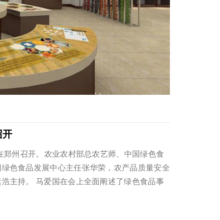
召开
议在郑州召开。农业农村部总农艺师、中国绿色食
国绿色食品发展中心主任张华荣，农产品质量安全
浩主持。 马爱国在会上全面阐述了绿色食品事