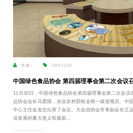
作者：
2019-12-03
中国绿色食品协会 第四届理事会第二次会议
11月30日，中国绿色食品协会第四届理事会第二次会
品协会会长马爱国，农业农村部程金根一级巡视员、中
中心主任金发忠出席了会议。大会由协会常务副会长王运
业发展的重大意义和最新...