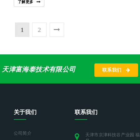
了解更多
1
2
天津富海泰技术有限公司
联系我们
关于我们
联系我们
公司简介
天津市京津科技谷产业园 福