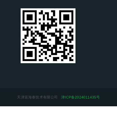
天津富海泰技术有限公司
津ICP备2024011435号