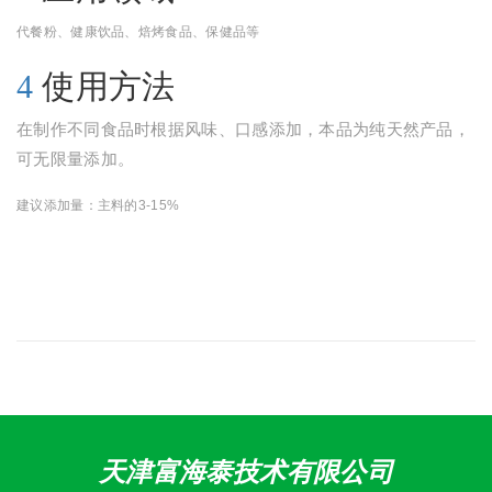
代餐粉、健康饮品、焙烤食品、保健品等
4
使用方法
在制作不同食品时根据风味、口感添加，本品为纯天然产品，
可无限量添加。
建议添加量：主料的
3-15%
天津富海泰技术有限公司