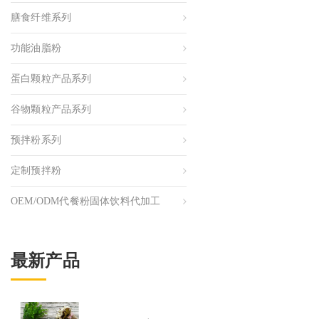
膳食纤维系列
功能油脂粉
蛋白颗粒产品系列
谷物颗粒产品系列
预拌粉系列
定制预拌粉
OEM/ODM代餐粉固体饮料代加工
最新产品