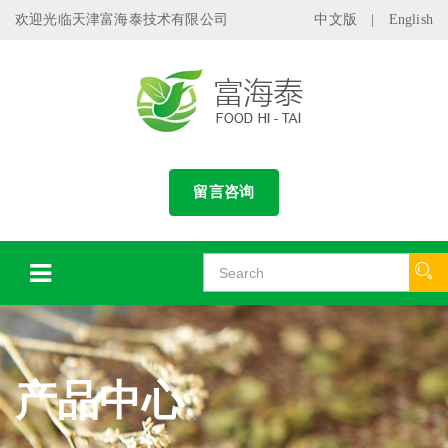
欢迎光临天津富海泰技术有限公司
中文版
|
English
留言咨询
产品中心