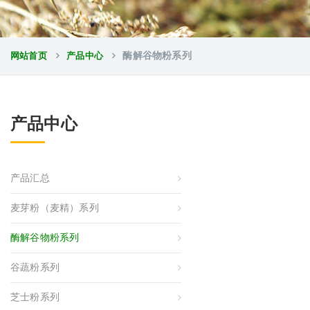
网站首页
产品中心
酶解谷物粉系列
产品中心
产品汇总
麦芽粉（麦精）系列
酶解谷物粉系列
谷蔬粉系列
芝士粉系列