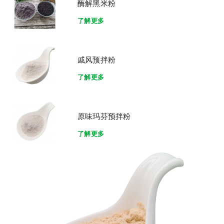
酶解黑米粉
了解更多
戚风预拌粉
了解更多
原味玛芬预拌粉
了解更多