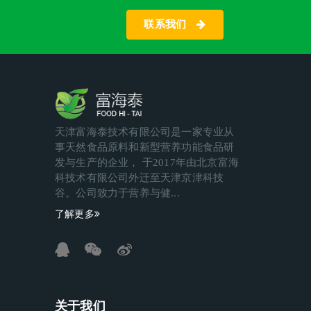
联系我们
天津富海泰技术有限公司是一家专业从
事天然食品原料和新型营养功能食品研
发与生产的企业， 于2017年由北京富海
科技术有限公司外迁至天津京津科技
谷。公司致力于营养与健...
了解更多
关于我们